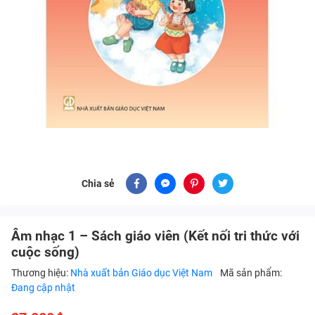
Chia sẻ
Âm nhạc 1 – Sách giáo viên (Kết nối tri thức với
cuộc sống)
Thương hiệu:
Nhà xuất bản Giáo dục Việt Nam
Mã sản phẩm:
Đang cập nhật