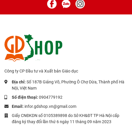
Công ty CP Đầu tư và Xuất bản Giáo dục
Địa chỉ:
Số 187B Giảng Võ, Phường Ô Chợ Dừa, Thành phố Hà
Nội, Việt Nam
Số điện thoại:
0904779192
Email:
infor.gdshop.vn@gmail.com
Giấy CNĐKDN số 0105389898 do Sở KH&ĐT TP Hà Nội cấp
đăng ký thay đổi lần thứ 6 ngày 11 tháng 09 năm 2023