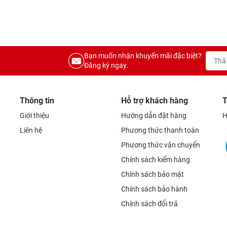
Bạn muốn nhận khuyến mãi đặc biệt?
Đăng ký ngay.
Thông tin
Hỗ trợ khách hàng
T
Giới thiệu
Hướng dẫn đặt hàng
H
Liên hệ
Phương thức thanh toán
Phương thức vận chuyển
Chính sách kiểm hàng
Chính sách bảo mật
Chính sách bảo hành
Chính sách đổi trả