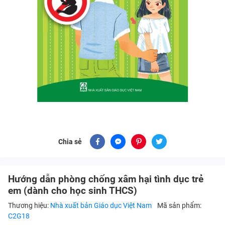
Chia sẻ
Hướng dẫn phòng chống xâm hại tình dục trẻ
em (dành cho học sinh THCS)
Thương hiệu:
Nhà xuất bản Giáo dục Việt Nam
Mã sản phẩm:
C2G18