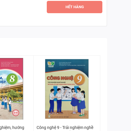
HẾT HÀNG
nghiệm, hướng
Công nghệ 9 - Trải nghiệm nghề