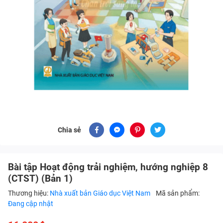
Chia sẻ
Bài tập Hoạt động trải nghiệm, hướng nghiệp 8
(CTST) (Bản 1)
Thương hiệu:
Nhà xuất bản Giáo dục Việt Nam
Mã sản phẩm:
Đang cập nhật