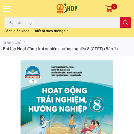
0
Sách giáo khoa
Thiết bị theo thông tư
Trang chủ
/
Bài tập Hoạt động trải nghiệm, hướng nghiệp 8 (CTST) (Bản 1)