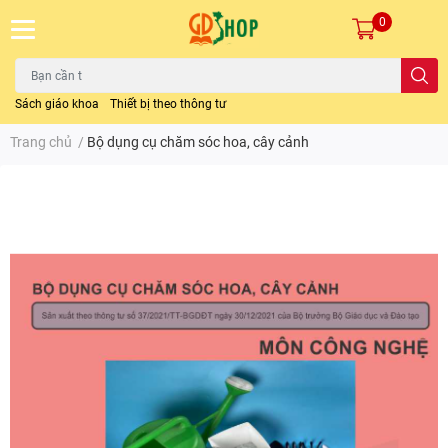
0
Sách giáo khoa
Thiết bị theo thông tư
Trang chủ
/
Bộ dụng cụ chăm sóc hoa, cây cảnh