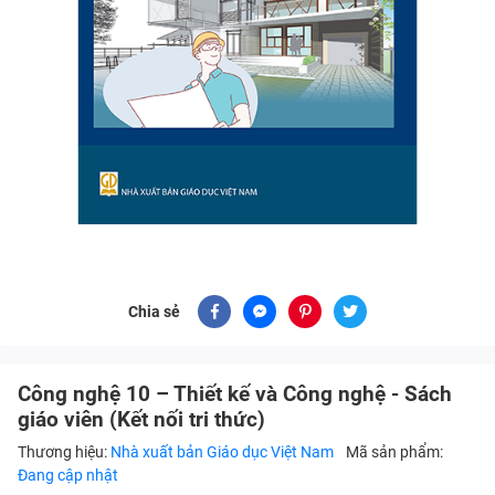
Chia sẻ
Công nghệ 10 – Thiết kế và Công nghệ - Sách
giáo viên (Kết nối tri thức)
Thương hiệu:
Nhà xuất bản Giáo dục Việt Nam
Mã sản phẩm:
Đang cập nhật