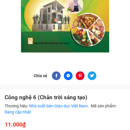
Chia sẻ
Công nghệ 6 (Chân trời sáng tạo)
Thương hiệu:
Nhà xuất bản Giáo dục Việt Nam
Mã sản phẩm:
Đang cập nhật
11.000₫