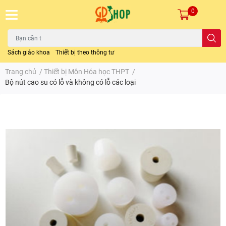
0
Sách giáo khoa
Thiết bị theo thông tư
Trang chủ
/
Thiết bị Môn Hóa học THPT
/
Bộ nút cao su có lỗ và không có lỗ các loại