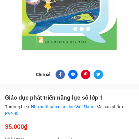
Chia sẻ
Giáo dục phát triển năng lực số lớp 1
Thương hiệu:
Nhà xuất bản giáo dục Việt Nam
Mã sản phẩm:
PVN481
35.000₫