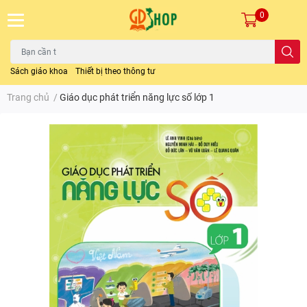
0
Sách giáo khoa
Thiết bị theo thông tư
Trang chủ
/
Giáo dục phát triển năng lực số lớp 1