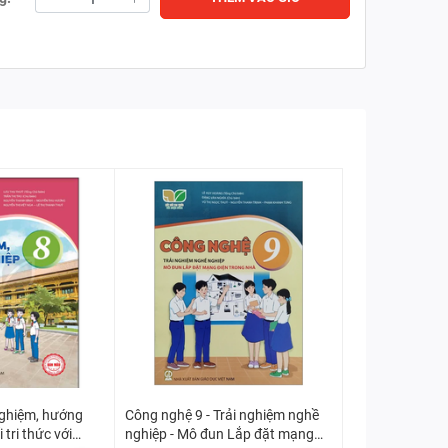
nghiệm, hướng
Công nghệ 9 - Trải nghiệm nghề
 tri thức với
nghiệp - Mô đun Lắp đặt mạng