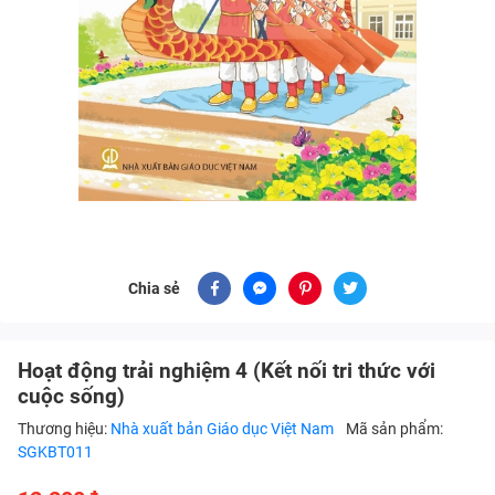
Chia sẻ
Hoạt động trải nghiệm 4 (Kết nối tri thức với
cuộc sống)
Thương hiệu:
Nhà xuất bản Giáo dục Việt Nam
Mã sản phẩm:
SGKBT011