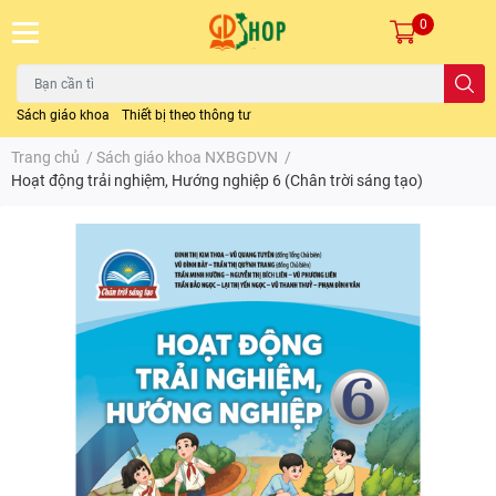
0
Sách giáo khoa
Thiết bị theo thông tư
Trang chủ
/
Sách giáo khoa NXBGDVN
/
Hoạt động trải nghiệm, Hướng nghiệp 6 (Chân trời sáng tạo)