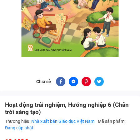
Chia sẻ
Hoạt động trải nghiệm, Hướng nghiệp 6 (Chân
trời sáng tạo)
Thương hiệu:
Nhà xuất bản Giáo dục Việt Nam
Mã sản phẩm:
Đang cập nhật