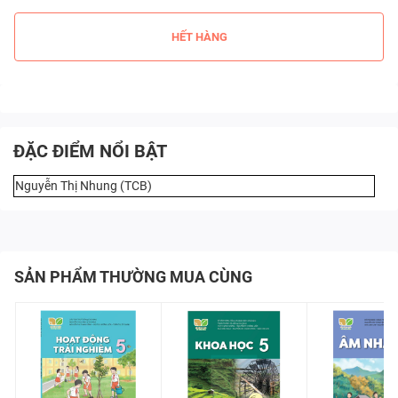
HẾT HÀNG
ĐẶC ĐIỂM NỔI BẬT
Nguyễn Thị Nhung (TCB)
SẢN PHẨM THƯỜNG MUA CÙNG