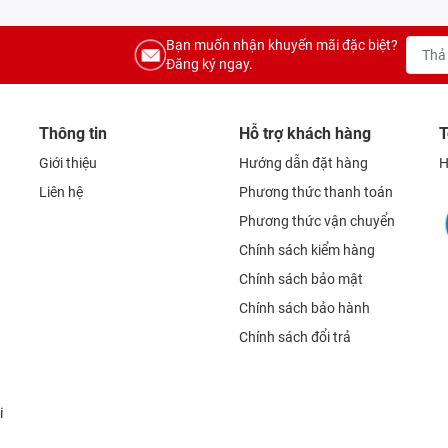
Bạn muốn nhận khuyến mãi đặc biệt?
Đăng ký ngay.
Thông tin
Hỗ trợ khách hàng
T
Giới thiệu
Hướng dẫn đặt hàng
H
Liên hệ
Phương thức thanh toán
Phương thức vận chuyển
Chính sách kiểm hàng
Chính sách bảo mật
Chính sách bảo hành
Chính sách đổi trả
i