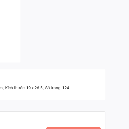
 Kích thước: 19 x 26.5 ; Số trang: 124