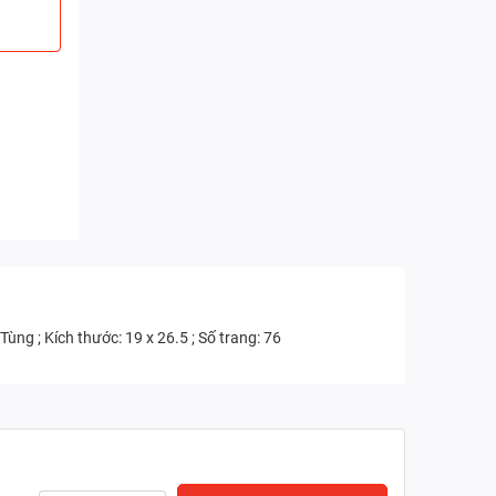
ng ; Kích thước: 19 x 26.5 ; Số trang: 76