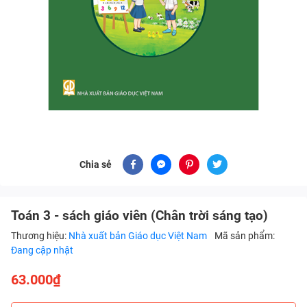
Chia sẻ
Toán 3 - sách giáo viên (Chân trời sáng tạo)
Thương hiệu:
Nhà xuất bản Giáo dục Việt Nam
Mã sản phẩm:
Đang cập nhật
63.000₫