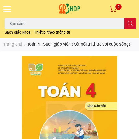
0
Sách giáo khoa
Thiết bị theo thông tư
Trang chủ
/
Toán 4 - Sách giáo viên (Kết nối tri thức với cuộc sống)