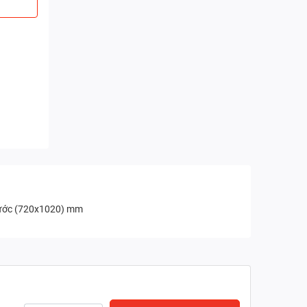
 thước (720x1020) mm