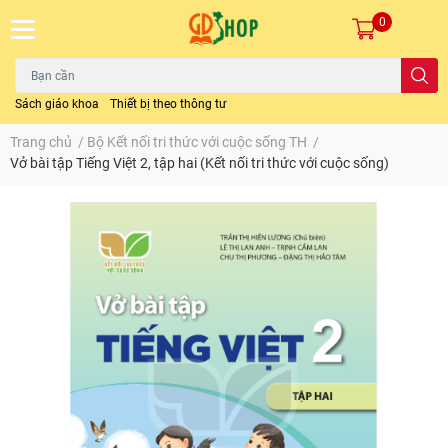
0
Sách giáo khoa
Thiết bị theo thông tư
Trang chủ
/
Bộ Kết nối tri thức với cuộc sống TH
/
Vở bài tập Tiếng Việt 2, tập hai (Kết nối tri thức với cuộc sống)