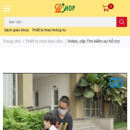
0
Sách giáo khoa
Thiết bị theo thông tư
Trang chủ
/
Thiết bị môn Đạo đức
/
Video, clip Tìm kiếm sự hỗ trợ