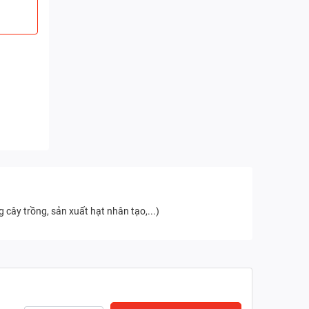
 cây trồng, sản xuất hạt nhân tạo,...)