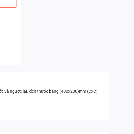
rước và ngược lại, kích thước bảng (400x200)mm (DxC)