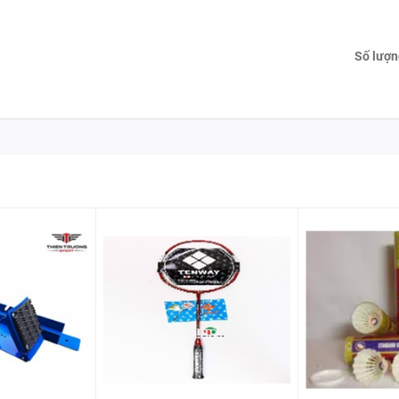
Số lượn