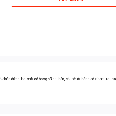
 chân đứng, hai mặt có bảng số hai bên, có thể lật bảng số từ sau ra t